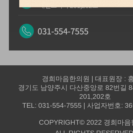
경희마음한의원 | 대표원장 : 
경기도 남양주시 다산중앙로 82번길 
201,202호
TEL: 031-554-7555 | 사업자번호: 36
COPYRIGHT© 2022 경희마
ALL RIGHTS RESERVED